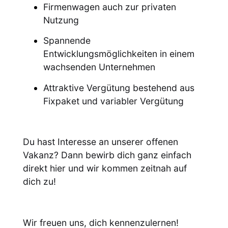
Firmenwagen auch zur privaten
Nutzung
Spannende
Entwicklungsmöglichkeiten in einem
wachsenden Unternehmen
Attraktive Vergütung bestehend aus
Fixpaket und variabler Vergütung
Du hast Interesse an unserer offenen
Vakanz? Dann bewirb dich ganz einfach
direkt hier und wir kommen zeitnah auf
dich zu!
Wir freuen uns, dich kennenzulernen!