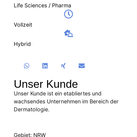
Life Sciences / Pharma
Vollzeit
Hybrid
Teilen Sie diese Stelle.
Unser Kunde
Unser Kunde ist ein etabliertes und
wachsendes Unternehmen im Bereich der
Dermatologie.
Gebiet: NRW