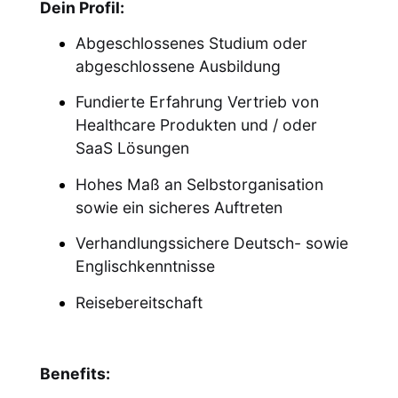
Dein Profil:
Abgeschlossenes Studium oder
abgeschlossene Ausbildung
Fundierte Erfahrung Vertrieb von
Healthcare Produkten und / oder
SaaS Lösungen
Hohes Maß an Selbstorganisation
sowie ein sicheres Auftreten
Verhandlungssichere Deutsch- sowie
Englischkenntnisse
Reisebereitschaft
Benefits: