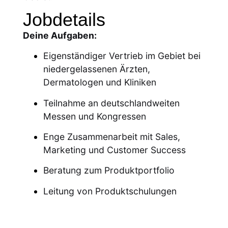
Jobdetails
Deine Aufgaben:
Eigenständiger Vertrieb im Gebiet bei
niedergelassenen Ärzten,
Dermatologen und Kliniken
Teilnahme an deutschlandweiten
Messen und Kongressen
Enge Zusammenarbeit mit Sales,
Marketing und Customer Success
Beratung zum Produktportfolio
Leitung von Produktschulungen